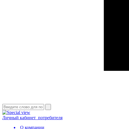
Личный кабинет
потребителя
О компании