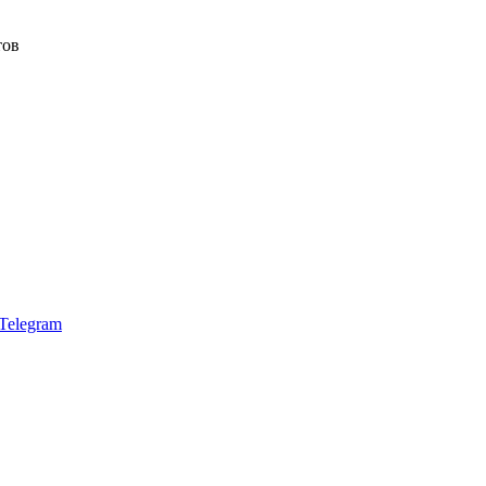
тов
Telegram