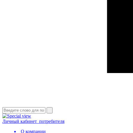
Личный кабинет
потребителя
О компании