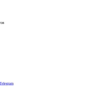
тов
Telegram