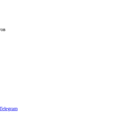
тов
Telegram