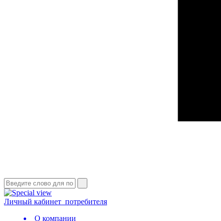
Личный кабинет
потребителя
О компании