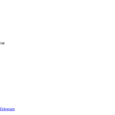
тов
Telegram