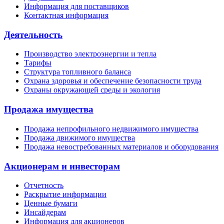
Информация для поставщиков
Контактная информация
Деятельность
Производство электроэнергии и тепла
Тарифы
Структура топливного баланса
Охрана здоровья и обеспечение безопасности труда
Охраны окружающей среды и экология
Продажа имущества
Продажа непрофильного недвижимого имущества
Продажа движимого имущества
Продажа невостребованных материалов и оборудования
Акционерам и инвесторам
Отчетность
Раскрытие информации
Ценные бумаги
Инсайдерам
Информация для акционеров