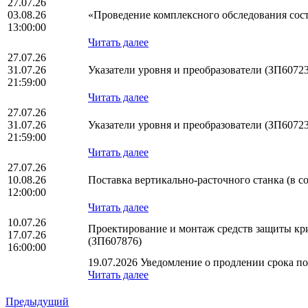
27.07.26
03.08.26
«Проведение комплексного обследования сос
13:00:00
Читать далее
27.07.26
31.07.26
Указатели уровня и преобразователи (ЗП6072
21:59:00
Читать далее
27.07.26
31.07.26
Указатели уровня и преобразователи (ЗП6072
21:59:00
Читать далее
27.07.26
10.08.26
Поставка вертикально-расточного станка (в 
12:00:00
Читать далее
10.07.26
Проектирование и монтаж средств защиты к
17.07.26
(ЗП607876)
16:00:00
19.07.2026 Уведомление о продлении срока под
Читать далее
Предыдущий