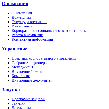
О компании
О компании
Документы
Структура компании
Инвестиции
Корпоративная социальная ответственность
Работа в компании
Контактная информация
Управление
Практика корпоративного управления
Собрание акционеров
Менеджмент
Внутренний аудит
Комплаенс
Внутренние документы
Закупки
Программа закупок
Закупки
Документы