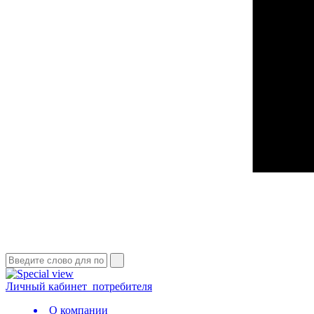
Личный кабинет
потребителя
О компании