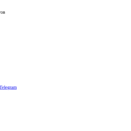
тов
Telegram