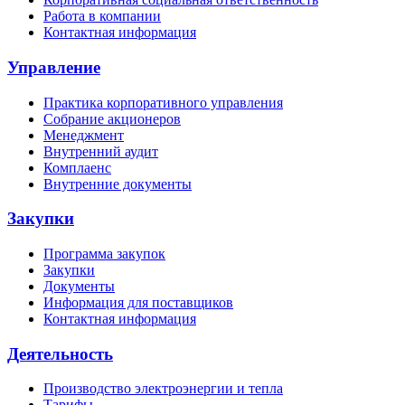
Работа в компании
Контактная информация
Управление
Практика корпоративного управления
Собрание акционеров
Менеджмент
Внутренний аудит
Комплаенс
Внутренние документы
Закупки
Программа закупок
Закупки
Документы
Информация для поставщиков
Контактная информация
Деятельность
Производство электроэнергии и тепла
Тарифы