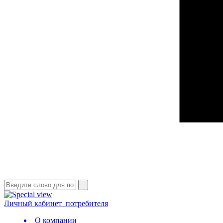
Личный кабинет
потребителя
О компании