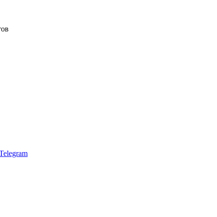
тов
Telegram