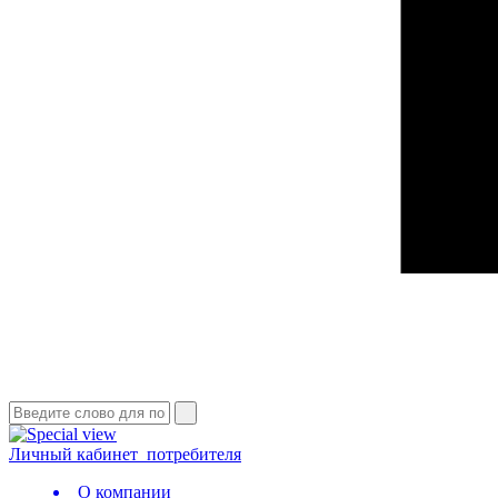
Личный кабинет
потребителя
О компании