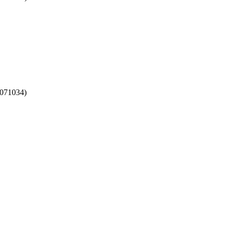
071034)