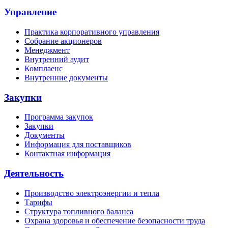
Управление
Практика корпоративного управления
Собрание акционеров
Менеджмент
Внутренний аудит
Комплаенс
Внутренние документы
Закупки
Программа закупок
Закупки
Документы
Информация для поставщиков
Контактная информация
Деятельность
Производство электроэнергии и тепла
Тарифы
Структура топливного баланса
Охрана здоровья и обеспечение безопасности труда