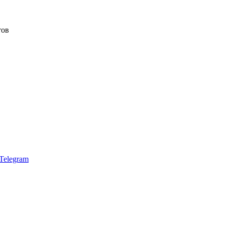
тов
Telegram