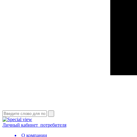
Личный кабинет
потребителя
О компании