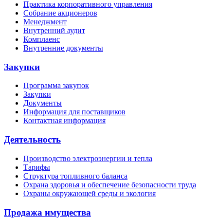
Практика корпоративного управления
Собрание акционеров
Менеджмент
Внутренний аудит
Комплаенс
Внутренние документы
Закупки
Программа закупок
Закупки
Документы
Информация для поставщиков
Контактная информация
Деятельность
Производство электроэнергии и тепла
Тарифы
Структура топливного баланса
Охрана здоровья и обеспечение безопасности труда
Охраны окружающей среды и экология
Продажа имущества