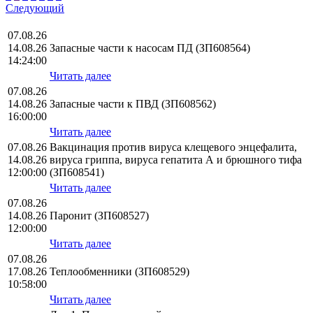
Следующий
07.08.26
14.08.26
Запасные части к насосам ПД (ЗП608564)
14:24:00
Читать далее
07.08.26
14.08.26
Запасные части к ПВД (ЗП608562)
16:00:00
Читать далее
07.08.26
Вакцинация против вируса клещевого энцефалита,
14.08.26
вируса гриппа, вируса гепатита А и брюшного тифа
12:00:00
(ЗП608541)
Читать далее
07.08.26
14.08.26
Паронит (ЗП608527)
12:00:00
Читать далее
07.08.26
17.08.26
Теплообменники (ЗП608529)
10:58:00
Читать далее