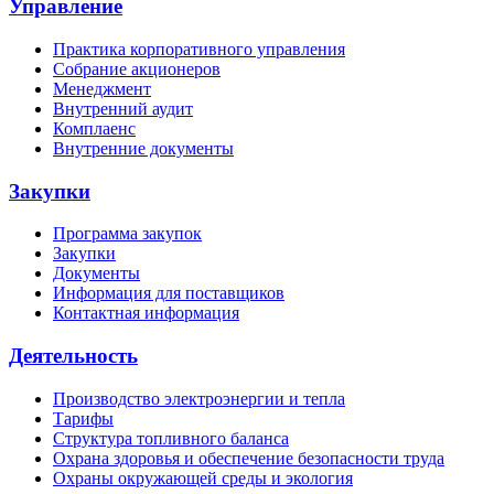
Управление
Практика корпоративного управления
Собрание акционеров
Менеджмент
Внутренний аудит
Комплаенс
Внутренние документы
Закупки
Программа закупок
Закупки
Документы
Информация для поставщиков
Контактная информация
Деятельность
Производство электроэнергии и тепла
Тарифы
Структура топливного баланса
Охрана здоровья и обеспечение безопасности труда
Охраны окружающей среды и экология