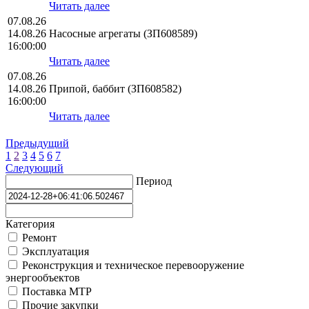
Читать далее
07.08.26
14.08.26
Насосные агрегаты (ЗП608589)
16:00:00
Читать далее
07.08.26
14.08.26
Припой, баббит (ЗП608582)
16:00:00
Читать далее
Предыдущий
1
2
3
4
5
6
7
Следующий
Период
Категория
Ремонт
Эксплуатация
Реконструкция и техническое перевооружение
энергообъектов
Поставка МТР
Прочие закупки