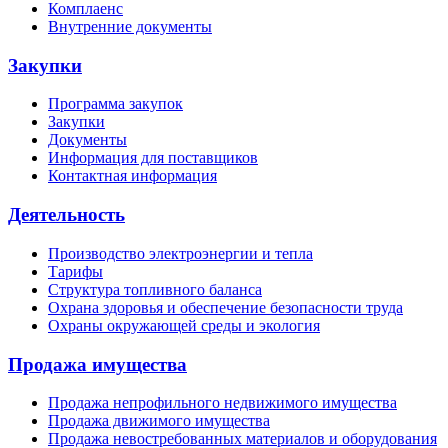
Комплаенс
Внутренние документы
Закупки
Программа закупок
Закупки
Документы
Информация для поставщиков
Контактная информация
Деятельность
Производство электроэнергии и тепла
Тарифы
Структура топливного баланса
Охрана здоровья и обеспечение безопасности труда
Охраны окружающей среды и экология
Продажа имущества
Продажа непрофильного недвижимого имущества
Продажа движимого имущества
Продажа невостребованных материалов и оборудования