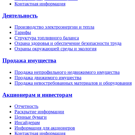
Контактная информация
Деятельность
Производство электроэнергии и тепла
Тарифы
Структура топливного баланса
Охрана здоровья и обеспечение безопасности труда
Охраны окружающей среды и экология
Продажа имущества
Продажа непрофильного недвижимого имущества
Продажа движимого имущества
Продажа невостребованных материалов и оборудования
Акционерам и инвесторам
Отчетность
Раскрытие информации
Ценные бумаги
Инсайдерам
Информация для акционеров
Контактная информация