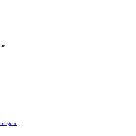
тов
Telegram