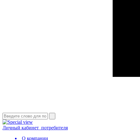
Личный кабинет
потребителя
О компании