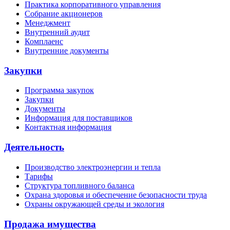
Практика корпоративного управления
Собрание акционеров
Менеджмент
Внутренний аудит
Комплаенс
Внутренние документы
Закупки
Программа закупок
Закупки
Документы
Информация для поставщиков
Контактная информация
Деятельность
Производство электроэнергии и тепла
Тарифы
Структура топливного баланса
Охрана здоровья и обеспечение безопасности труда
Охраны окружающей среды и экология
Продажа имущества