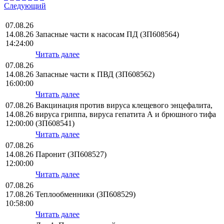
Следующий
07.08.26
14.08.26
Запасные части к насосам ПД (ЗП608564)
14:24:00
Читать далее
07.08.26
14.08.26
Запасные части к ПВД (ЗП608562)
16:00:00
Читать далее
07.08.26
Вакцинация против вируса клещевого энцефалита,
14.08.26
вируса гриппа, вируса гепатита А и брюшного тифа
12:00:00
(ЗП608541)
Читать далее
07.08.26
14.08.26
Паронит (ЗП608527)
12:00:00
Читать далее
07.08.26
17.08.26
Теплообменники (ЗП608529)
10:58:00
Читать далее