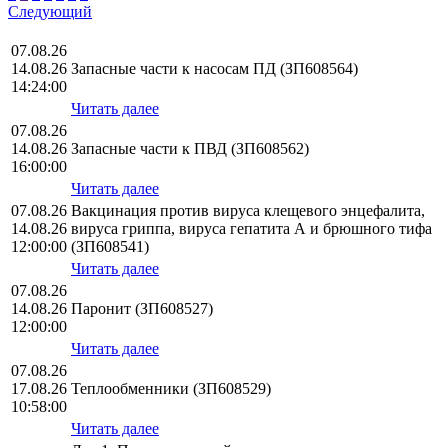
Следующий
07.08.26
14.08.26
Запасные части к насосам ПД (ЗП608564)
14:24:00
Читать далее
07.08.26
14.08.26
Запасные части к ПВД (ЗП608562)
16:00:00
Читать далее
07.08.26
Вакцинация против вируса клещевого энцефалита,
14.08.26
вируса гриппа, вируса гепатита А и брюшного тифа
12:00:00
(ЗП608541)
Читать далее
07.08.26
14.08.26
Паронит (ЗП608527)
12:00:00
Читать далее
07.08.26
17.08.26
Теплообменники (ЗП608529)
10:58:00
Читать далее