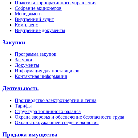
Практика корпоративного управления
Собрание акционеров
Менеджмент
Внутренний аудит
Комплаенс
Внутренние документы
Закупки
Программа закупок
Закупки
Документы
Информация для поставщиков
Контактная информация
Деятельность
Производство электроэнергии и тепла
Тарифы
Структура топливного баланса
Охрана здоровья и обеспечение безопасности труда
Охраны окружающей среды и экология
Продажа имущества