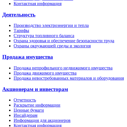
Контактная информация
Деятельность
Производство электроэнергии и тепла
Тарифы
Структура топливного баланса
Охрана здоровья и обеспечение безопасности труда
Охраны окружающей среды и экология
Продажа имущества
Продажа непрофильного недвижимого имущества
Продажа движимого имущества
Продажа невостребованных материалов и оборудования
Акционерам и инвесторам
Отчетность
Раскрытие информации
Ценные бумаги
Инсайдерам
Информация для акционеров
Контактная информация