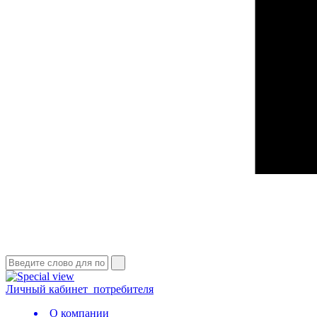
Личный кабинет
потребителя
О компании