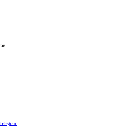
тов
Telegram