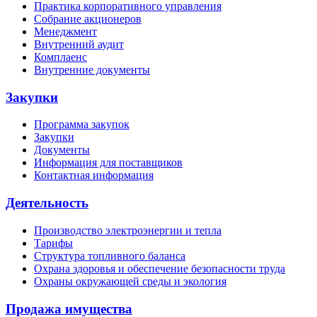
Практика корпоративного управления
Собрание акционеров
Менеджмент
Внутренний аудит
Комплаенс
Внутренние документы
Закупки
Программа закупок
Закупки
Документы
Информация для поставщиков
Контактная информация
Деятельность
Производство электроэнергии и тепла
Тарифы
Структура топливного баланса
Охрана здоровья и обеспечение безопасности труда
Охраны окружающей среды и экология
Продажа имущества