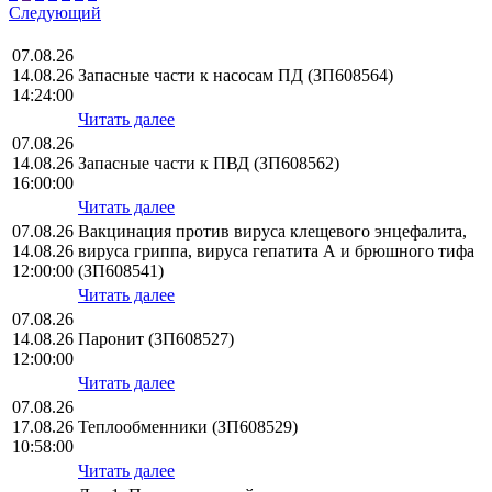
Следующий
07.08.26
14.08.26
Запасные части к насосам ПД (ЗП608564)
14:24:00
Читать далее
07.08.26
14.08.26
Запасные части к ПВД (ЗП608562)
16:00:00
Читать далее
07.08.26
Вакцинация против вируса клещевого энцефалита,
14.08.26
вируса гриппа, вируса гепатита А и брюшного тифа
12:00:00
(ЗП608541)
Читать далее
07.08.26
14.08.26
Паронит (ЗП608527)
12:00:00
Читать далее
07.08.26
17.08.26
Теплообменники (ЗП608529)
10:58:00
Читать далее