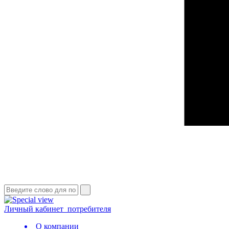
Личный кабинет
потребителя
О компании