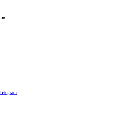
тов
Telegram