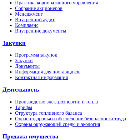
Практика корпоративного управления
Собрание акционеров
Менеджмент
Внутренний аудит
Комплаенс
Внутренние документы
Закупки
Программа закупок
Закупки
Документы
Информация для поставщиков
Контактная информация
Деятельность
Производство электроэнергии и тепла
Тарифы
Структура топливного баланса
Охрана здоровья и обеспечение безопасности труда
Охраны окружающей среды и экология
Продажа имущества