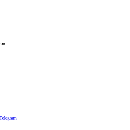
тов
Telegram