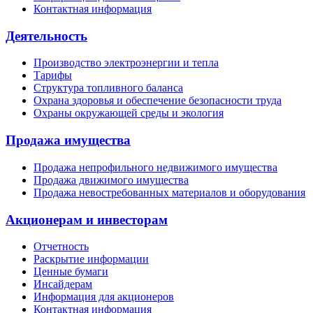
Контактная информация
Деятельность
Производство электроэнергии и тепла
Тарифы
Структура топливного баланса
Охрана здоровья и обеспечение безопасности труда
Охраны окружающей среды и экология
Продажа имущества
Продажа непрофильного недвижимого имущества
Продажа движимого имущества
Продажа невостребованных материалов и оборудования
Акционерам и инвесторам
Отчетность
Раскрытие информации
Ценные бумаги
Инсайдерам
Информация для акционеров
Контактная информация