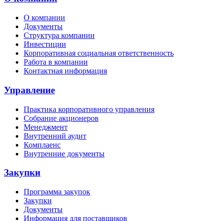
О компании
Документы
Структура компании
Инвестиции
Корпоративная социальная ответственность
Работа в компании
Контактная информация
Управление
Практика корпоративного управления
Собрание акционеров
Менеджмент
Внутренний аудит
Комплаенс
Внутренние документы
Закупки
Программа закупок
Закупки
Документы
Информация для поставщиков