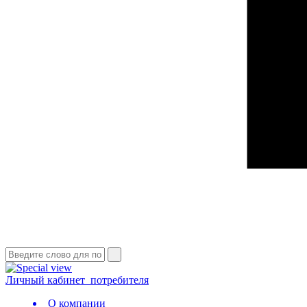
Личный кабинет
потребителя
О компании