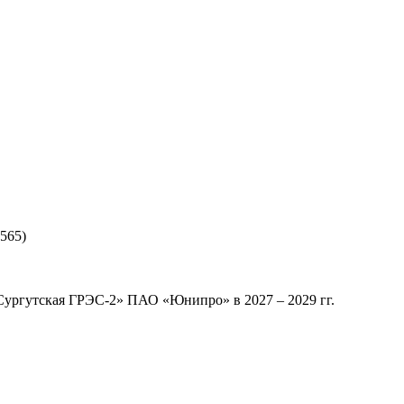
565)
Сургутская ГРЭС-2» ПАО «Юнипро» в 2027 – 2029 гг.