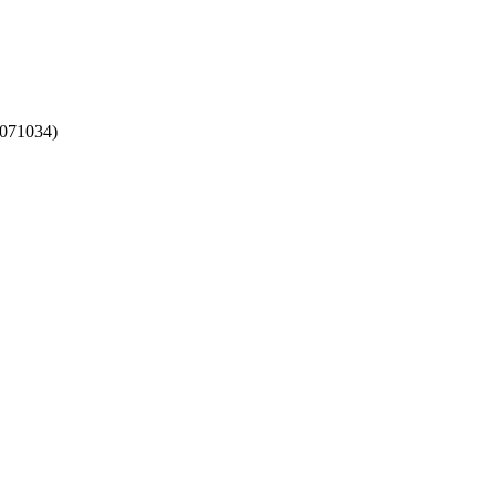
071034)