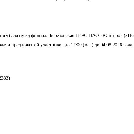
 ним) для нужд филиала Березовская ГРЭС ПАО «Юнипро» (ЗП6
дачи предложений участников до 17:00 (мск) до 04.08.2026 года.
2383)