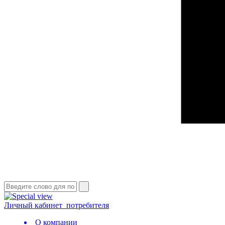
Личный кабинет
потребителя
О компании