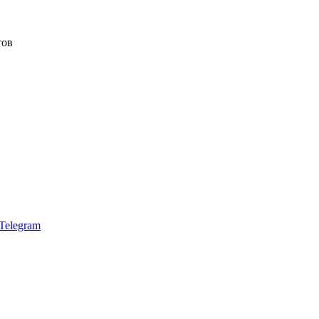
тов
Telegram