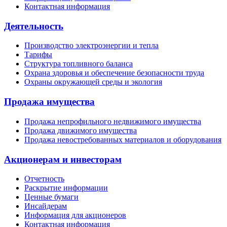
Контактная информация
Деятельность
Производство электроэнергии и тепла
Тарифы
Структура топливного баланса
Охрана здоровья и обеспечение безопасности труда
Охраны окружающей среды и экология
Продажа имущества
Продажа непрофильного недвижимого имущества
Продажа движимого имущества
Продажа невостребованных материалов и оборудования
Акционерам и инвесторам
Отчетность
Раскрытие информации
Ценные бумаги
Инсайдерам
Информация для акционеров
Контактная информация