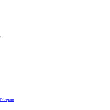
тов
Telegram