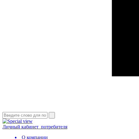
Личный кабинет
потребителя
О компании