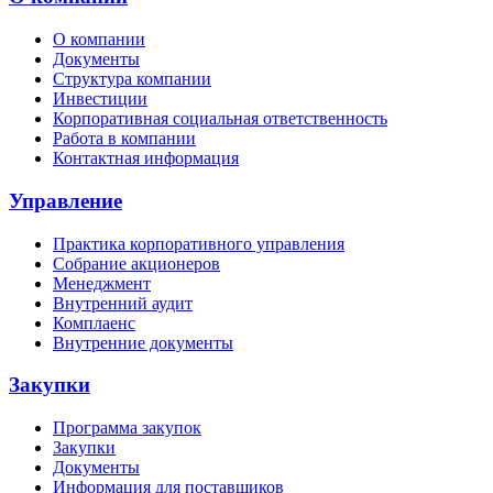
О компании
Документы
Структура компании
Инвестиции
Корпоративная социальная ответственность
Работа в компании
Контактная информация
Управление
Практика корпоративного управления
Собрание акционеров
Менеджмент
Внутренний аудит
Комплаенс
Внутренние документы
Закупки
Программа закупок
Закупки
Документы
Информация для поставщиков