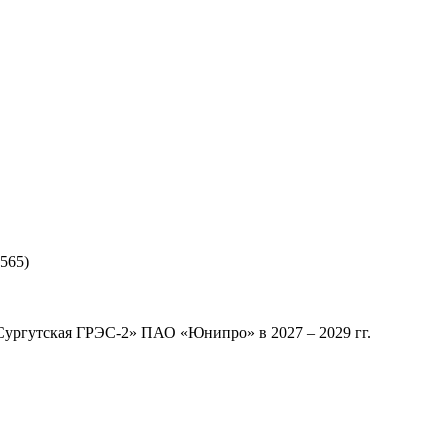
565)
Сургутская ГРЭС-2» ПАО «Юнипро» в 2027 – 2029 гг.