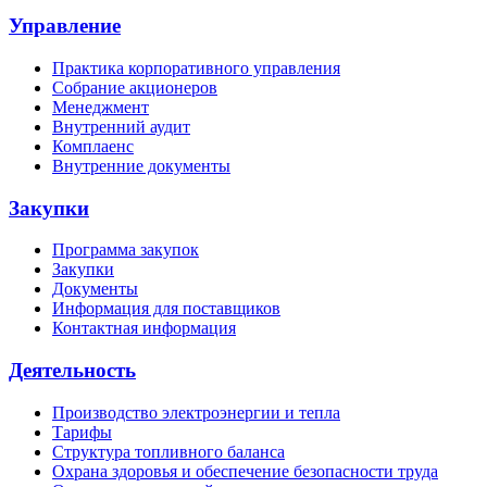
Управление
Практика корпоративного управления
Собрание акционеров
Менеджмент
Внутренний аудит
Комплаенс
Внутренние документы
Закупки
Программа закупок
Закупки
Документы
Информация для поставщиков
Контактная информация
Деятельность
Производство электроэнергии и тепла
Тарифы
Структура топливного баланса
Охрана здоровья и обеспечение безопасности труда