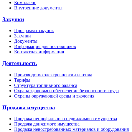
Комплаенс
Внутренние документы
Закупки
Программа закупок
Закупки
Документы
Информация для поставщиков
Контактная информация
Деятельность
Производство электроэнергии и тепла
Тарифы
Структура топливного баланса
Охрана здоровья и обеспечение безопасности труда
Охраны окружающей среды и экология
Продажа имущества
Продажа непрофильного недвижимого имущества
Продажа движимого имущества
Продажа невостребованных материалов и оборудования