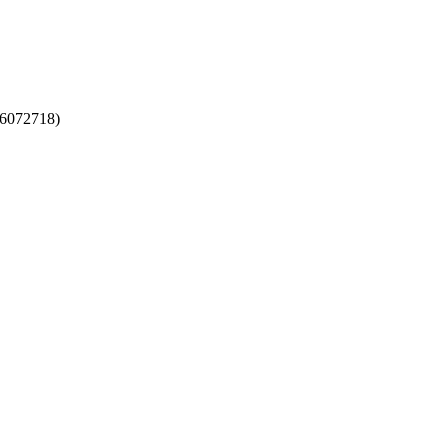
6072718)