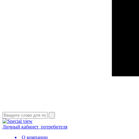
Личный кабинет
потребителя
О компании