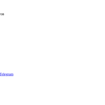
тов
Telegram