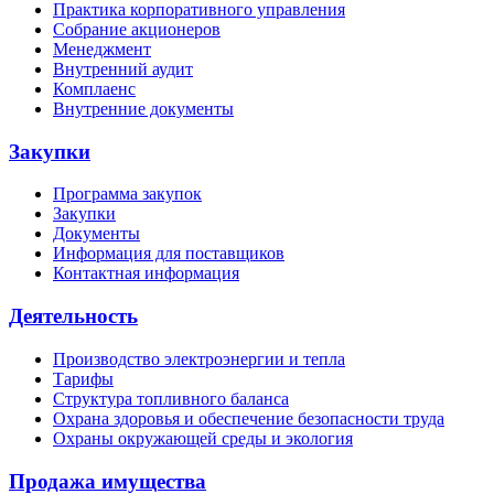
Практика корпоративного управления
Собрание акционеров
Менеджмент
Внутренний аудит
Комплаенс
Внутренние документы
Закупки
Программа закупок
Закупки
Документы
Информация для поставщиков
Контактная информация
Деятельность
Производство электроэнергии и тепла
Тарифы
Структура топливного баланса
Охрана здоровья и обеспечение безопасности труда
Охраны окружающей среды и экология
Продажа имущества