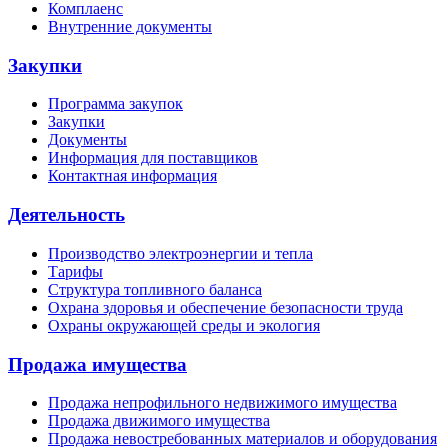
Комплаенс
Внутренние документы
Закупки
Программа закупок
Закупки
Документы
Информация для поставщиков
Контактная информация
Деятельность
Производство электроэнергии и тепла
Тарифы
Структура топливного баланса
Охрана здоровья и обеспечение безопасности труда
Охраны окружающей среды и экология
Продажа имущества
Продажа непрофильного недвижимого имущества
Продажа движимого имущества
Продажа невостребованных материалов и оборудования