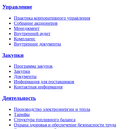
Управление
Практика корпоративного управления
Собрание акционеров
Менеджмент
Внутренний аудит
Комплаенс
Внутренние документы
Закупки
Программа закупок
Закупки
Документы
Информация для поставщиков
Контактная информация
Деятельность
Производство электроэнергии и тепла
Тарифы
Структура топливного баланса
Охрана здоровья и обеспечение безопасности труда