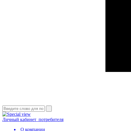
Личный кабинет
потребителя
О компании