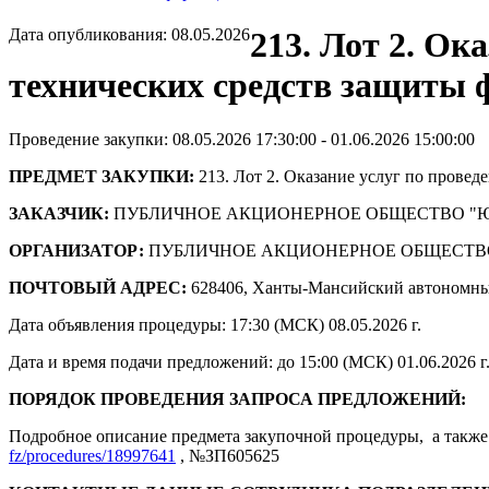
Дата опубликования: 08.05.2026
213. Лот 2. Ок
технических средств защиты 
Проведение закупки: 08.05.2026 17:30:00 - 01.06.2026 15:00:00
ПРЕДМЕТ ЗАКУПКИ:
213. Лот 2. Оказание услуг по прове
ЗАКАЗЧИК:
ПУБЛИЧНОЕ АКЦИОНЕРНОЕ ОБЩЕСТВО "
ОРГАНИЗАТОР:
ПУБЛИЧНОЕ АКЦИОНЕРНОЕ ОБЩЕСТВ
ПОЧТОВЫЙ АДРЕС:
628406, Ханты-Мансийский автономны
Дата объявления процедуры: 17:30 (МСК) 08.05.2026 г.
Дата и время подачи предложений: до 15:00 (МСК) 01.06.2026 г
ПОРЯДОК ПРОВЕДЕНИЯ ЗАПРОСА ПРЕДЛОЖЕНИЙ:
Подробное описание предмета закупочной процедуры, а также 
fz/procedures/18997641
, №ЗП605625