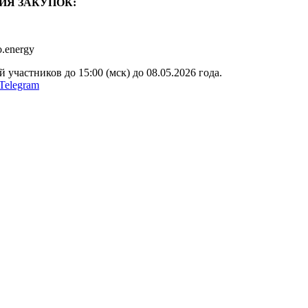
ИЯ ЗАКУПОК:
o.energy
участников до 15:00 (мск) до 08.05.2026 года.
Telegram