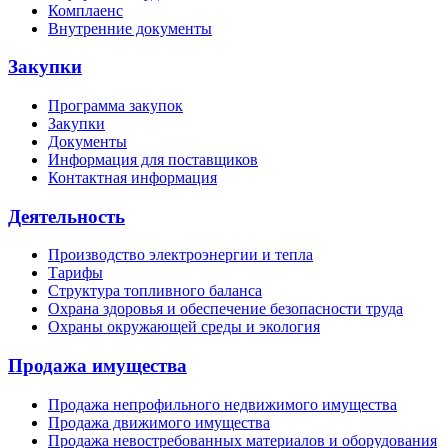
Комплаенс
Внутренние документы
Закупки
Программа закупок
Закупки
Документы
Информация для поставщиков
Контактная информация
Деятельность
Производство электроэнергии и тепла
Тарифы
Структура топливного баланса
Охрана здоровья и обеспечение безопасности труда
Охраны окружающей среды и экология
Продажа имущества
Продажа непрофильного недвижимого имущества
Продажа движимого имущества
Продажа невостребованных материалов и оборудования