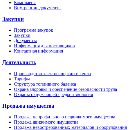
Комплаенс
Внутренние документы
Закупки
Программа закупок
Закупки
Документы
Информация для поставщиков
Контактная информация
Деятельность
Производство электроэнергии и тепла
Тарифы
Структура топливного баланса
Охрана здоровья и обеспечение безопасности труда
Охраны окружающей среды и экология
Продажа имущества
Продажа непрофильного недвижимого имущества
Продажа движимого имущества
Продажа невостребованных материалов и оборудования