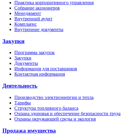
Практика корпоративного управления
Собрание акционеров
Менеджмент
Внутренний аудит
Комплаенс
Внутренние документы
Закупки
Программа закупок
Закупки
Документы
Информация для поставщиков
Контактная информация
Деятельность
Производство электроэнергии и тепла
Тарифы
Структура топливного баланса
Охрана здоровья и обеспечение безопасности труда
Охраны окружающей среды и экология
Продажа имущества