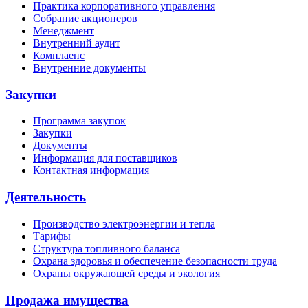
Практика корпоративного управления
Собрание акционеров
Менеджмент
Внутренний аудит
Комплаенс
Внутренние документы
Закупки
Программа закупок
Закупки
Документы
Информация для поставщиков
Контактная информация
Деятельность
Производство электроэнергии и тепла
Тарифы
Структура топливного баланса
Охрана здоровья и обеспечение безопасности труда
Охраны окружающей среды и экология
Продажа имущества