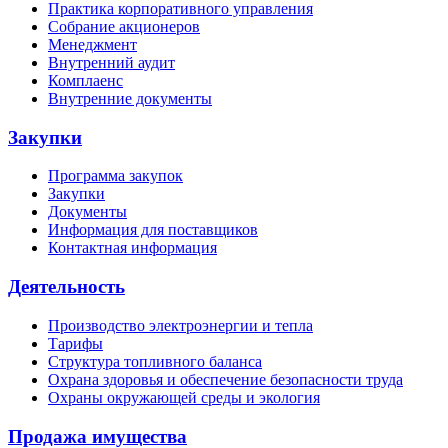
Практика корпоративного управления
Собрание акционеров
Менеджмент
Внутренний аудит
Комплаенс
Внутренние документы
Закупки
Программа закупок
Закупки
Документы
Информация для поставщиков
Контактная информация
Деятельность
Производство электроэнергии и тепла
Тарифы
Структура топливного баланса
Охрана здоровья и обеспечение безопасности труда
Охраны окружающей среды и экология
Продажа имущества