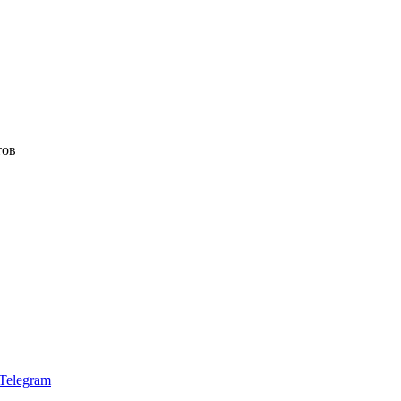
тов
Telegram