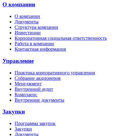
О компании
О компании
Документы
Структура компании
Инвестиции
Корпоративная социальная ответственность
Работа в компании
Контактная информация
Управление
Практика корпоративного управления
Собрание акционеров
Менеджмент
Внутренний аудит
Комплаенс
Внутренние документы
Закупки
Программа закупок
Закупки
Документы