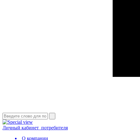
Личный кабинет
потребителя
О компании