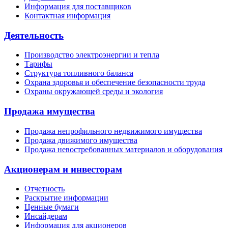
Информация для поставщиков
Контактная информация
Деятельность
Производство электроэнергии и тепла
Тарифы
Структура топливного баланса
Охрана здоровья и обеспечение безопасности труда
Охраны окружающей среды и экология
Продажа имущества
Продажа непрофильного недвижимого имущества
Продажа движимого имущества
Продажа невостребованных материалов и оборудования
Акционерам и инвесторам
Отчетность
Раскрытие информации
Ценные бумаги
Инсайдерам
Информация для акционеров