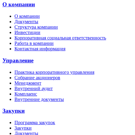
О компании
О компании
Документы
Структура компании
Инвестиции
Корпоративная социальная ответственность
Работа в компании
Контактная информация
Управление
Практика корпоративного управления
Собрание акционеров
Менеджмент
Внутренний аудит
Комплаенс
Внутренние документы
Закупки
Программа закупок
Закупки
Документы