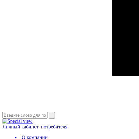
Личный кабинет
потребителя
О компании