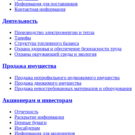
Информация для поставщиков
Контактная информация
Деятельность
Производство электроэнергии и тепла
Тарифы
Структура топливного баланса
Охрана здоровья и обеспечение безопасности труда
Охраны окружающей среды и экология
Продажа имущества
Продажа непрофильного недвижимого имущества
Продажа движимого имущества
Продажа невостребованных материалов и оборудования
Акционерам и инвесторам
Отчетность
Раскрытие информации
Ценные бумаги
Инсайдерам
Информация для акционеров