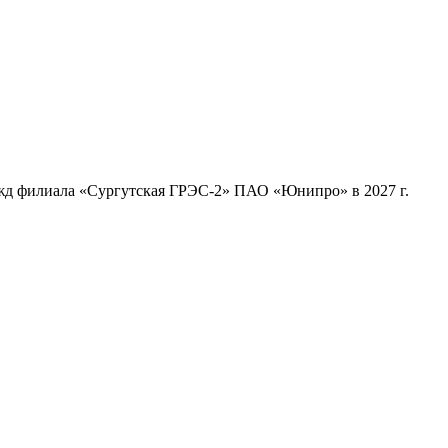
ужд филиала «Сургутская ГРЭС-2» ПАО «Юнипро» в 2027 г.