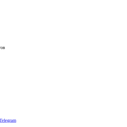
тов
Telegram