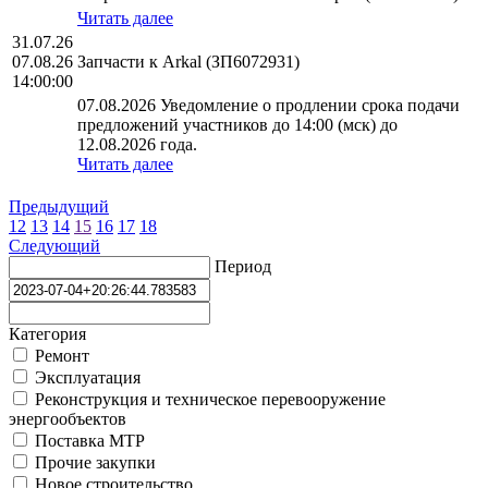
Читать далее
31.07.26
07.08.26
Запчасти к Arkal (ЗП6072931)
14:00:00
07.08.2026 Уведомление о продлении срока подачи
предложений участников до 14:00 (мск) до
12.08.2026 года.
Читать далее
Предыдущий
12
13
14
15
16
17
18
Следующий
Период
Категория
Ремонт
Эксплуатация
Реконструкция и техническое перевооружение
энергообъектов
Поставка МТР
Прочие закупки
Новое строительство