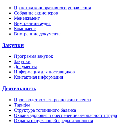
Практика корпоративного управления
Собрание акционеров
Менеджмент
Внутренний аудит
Комплаенс
Внутренние документы
Закупки
Программа закупок
Закупки
Документы
Информация для поставщиков
Контактная информация
Деятельность
Производство электроэнергии и тепла
Тарифы
Структура топливного баланса
Охрана здоровья и обеспечение безопасности труда
Охраны окружающей среды и экология