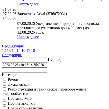
Читать далее
31.07.26
07.08.26
Запчасти к Arkal (ЗП6072931)
14:00:00
07.08.2026 Уведомление о продлении срока подачи
предложений участников до 14:00 (мск) до
12.08.2026 года.
Читать далее
Предыдущий
12
13
14
15
16
17
18
Следующий
Период
Категория
Ремонт
Эксплуатация
Реконструкция и техническое перевооружение
энергообъектов
Поставка МТР
Прочие закупки
Новое строительство