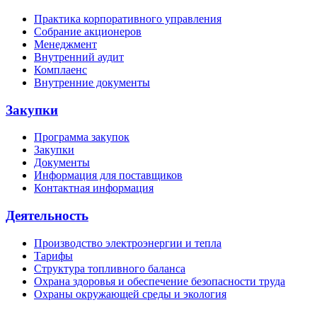
Практика корпоративного управления
Собрание акционеров
Менеджмент
Внутренний аудит
Комплаенс
Внутренние документы
Закупки
Программа закупок
Закупки
Документы
Информация для поставщиков
Контактная информация
Деятельность
Производство электроэнергии и тепла
Тарифы
Структура топливного баланса
Охрана здоровья и обеспечение безопасности труда
Охраны окружающей среды и экология