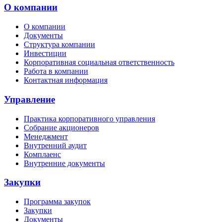
О компании
О компании
Документы
Структура компании
Инвестиции
Корпоративная социальная ответственность
Работа в компании
Контактная информация
Управление
Практика корпоративного управления
Собрание акционеров
Менеджмент
Внутренний аудит
Комплаенс
Внутренние документы
Закупки
Программа закупок
Закупки
Документы