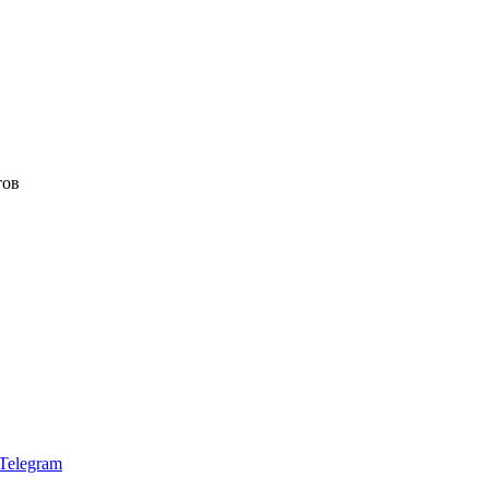
тов
Telegram