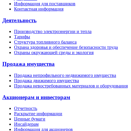
Информация для поставщиков
Контактная информация
Деятельность
Производство электроэнергии и тепла
Тарифы
Структура топливного баланса
Охрана здоровья и обеспечение безопасности труда
Охраны окружающей среды и экология
Продажа имущества
Продажа непрофильного недвижимого имущества
Продажа движимого имущества
Продажа невостребованных материалов и оборудования
Акционерам и инвесторам
Отчетность
Раскрытие информации
Ценные бумаги
Инсайдерам
Информация для акционеров