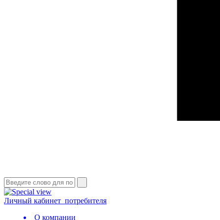
Личный кабинет
потребителя
О компании