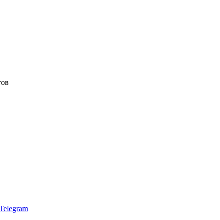
тов
Telegram