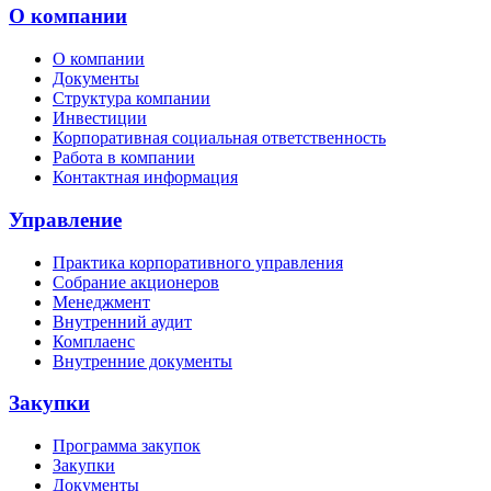
О компании
О компании
Документы
Структура компании
Инвестиции
Корпоративная социальная ответственность
Работа в компании
Контактная информация
Управление
Практика корпоративного управления
Собрание акционеров
Менеджмент
Внутренний аудит
Комплаенс
Внутренние документы
Закупки
Программа закупок
Закупки
Документы