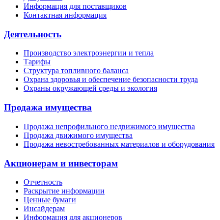
Информация для поставщиков
Контактная информация
Деятельность
Производство электроэнергии и тепла
Тарифы
Структура топливного баланса
Охрана здоровья и обеспечение безопасности труда
Охраны окружающей среды и экология
Продажа имущества
Продажа непрофильного недвижимого имущества
Продажа движимого имущества
Продажа невостребованных материалов и оборудования
Акционерам и инвесторам
Отчетность
Раскрытие информации
Ценные бумаги
Инсайдерам
Информация для акционеров