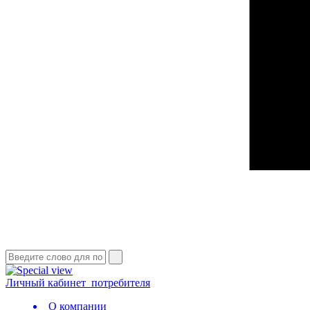
Личный кабинет
потребителя
О компании