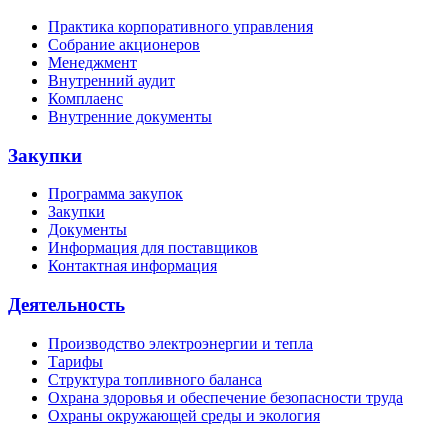
Практика корпоративного управления
Собрание акционеров
Менеджмент
Внутренний аудит
Комплаенс
Внутренние документы
Закупки
Программа закупок
Закупки
Документы
Информация для поставщиков
Контактная информация
Деятельность
Производство электроэнергии и тепла
Тарифы
Структура топливного баланса
Охрана здоровья и обеспечение безопасности труда
Охраны окружающей среды и экология