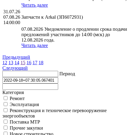
Читать далее
31.07.26
07.08.26
Запчасти к Arkal (ЗП6072931)
14:00:00
07.08.2026 Уведомление о продлении срока подачи
предложений участников до 14:00 (мск) до
12.08.2026 года.
Читать далее
Предыдущий
12
13
14
15
16
17
18
Следующий
Период
Категория
Ремонт
Эксплуатация
Реконструкция и техническое перевооружение
энергообъектов
Поставка МТР
Прочие закупки
Новое строительство