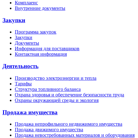
Комплаенс
Внутренние документы
Закупки
Программа закупок
Закупки
Документы
Информация для поставщиков
Контактная информация
Деятельность
Производство электроэнергии и тепла
Тарифы
Структура топливного баланса
Охрана здоровья и обеспечение безопасности труда
Охраны окружающей среды и экология
Продажа имущества
Продажа непрофильного недвижимого имущества
Продажа движимого имущества
Продажа невостребованных материалов и оборудования