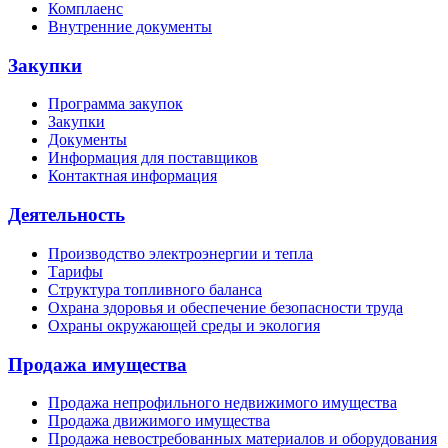
Комплаенс
Внутренние документы
Закупки
Программа закупок
Закупки
Документы
Информация для поставщиков
Контактная информация
Деятельность
Производство электроэнергии и тепла
Тарифы
Структура топливного баланса
Охрана здоровья и обеспечение безопасности труда
Охраны окружающей среды и экология
Продажа имущества
Продажа непрофильного недвижимого имущества
Продажа движимого имущества
Продажа невостребованных материалов и оборудования