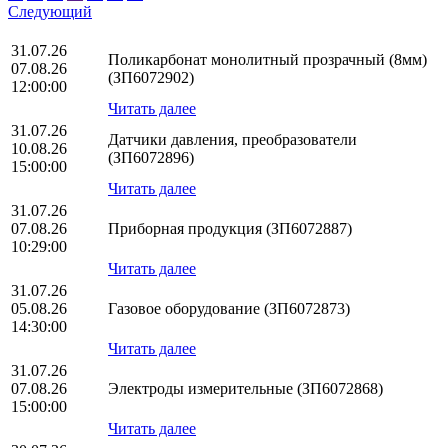
Следующий
31.07.26
Поликарбонат монолитный прозрачный (8мм)
07.08.26
(ЗП6072902)
12:00:00
Читать далее
31.07.26
Датчики давления, преобразователи
10.08.26
(ЗП6072896)
15:00:00
Читать далее
31.07.26
07.08.26
Приборная продукция (ЗП6072887)
10:29:00
Читать далее
31.07.26
05.08.26
Газовое оборудование (ЗП6072873)
14:30:00
Читать далее
31.07.26
07.08.26
Электроды измерительные (ЗП6072868)
15:00:00
Читать далее