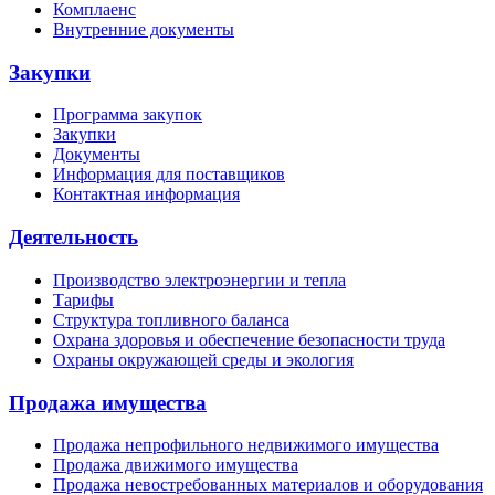
Комплаенс
Внутренние документы
Закупки
Программа закупок
Закупки
Документы
Информация для поставщиков
Контактная информация
Деятельность
Производство электроэнергии и тепла
Тарифы
Структура топливного баланса
Охрана здоровья и обеспечение безопасности труда
Охраны окружающей среды и экология
Продажа имущества
Продажа непрофильного недвижимого имущества
Продажа движимого имущества
Продажа невостребованных материалов и оборудования