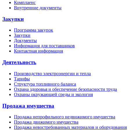
Комплаенс
Внутренние документы
Закупки
Программа закупок
Закупки
Документы
Информация для поставщиков
Контактная информация
Деятельность
Производство электроэнергии и тепла
Тарифы
Структура топливного баланса
Охрана здоровья и обеспечение безопасности труда
Охраны окружающей среды и экология
Продажа имущества
Продажа непрофильного недвижимого имущества
Продажа движимого имущества
Продажа невостребованных материалов и оборудования