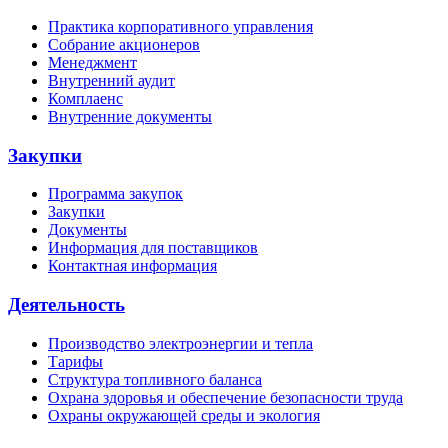
Практика корпоративного управления
Собрание акционеров
Менеджмент
Внутренний аудит
Комплаенс
Внутренние документы
Закупки
Программа закупок
Закупки
Документы
Информация для поставщиков
Контактная информация
Деятельность
Производство электроэнергии и тепла
Тарифы
Структура топливного баланса
Охрана здоровья и обеспечение безопасности труда
Охраны окружающей среды и экология