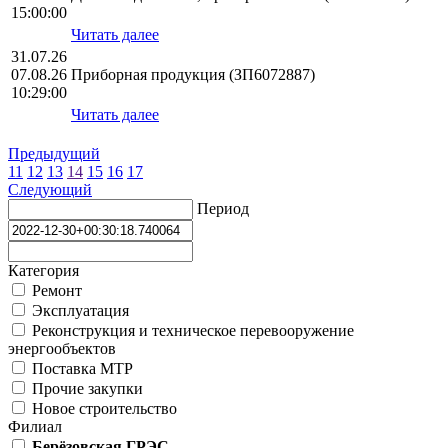
15:00:00
Читать далее
31.07.26
07.08.26
Приборная продукция (ЗП6072887)
10:29:00
Читать далее
Предыдущий
11
12
13
14
15
16
17
Следующий
Период
Категория
Ремонт
Эксплуатация
Реконструкция и техническое перевооружение
энергообъектов
Поставка МТР
Прочие закупки
Новое строительство
Филиал
Берёзовская ГРЭС