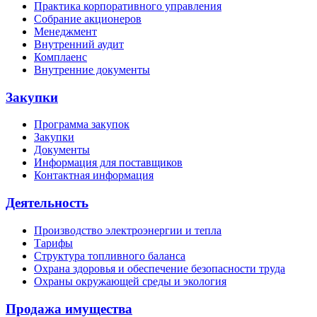
Практика корпоративного управления
Собрание акционеров
Менеджмент
Внутренний аудит
Комплаенс
Внутренние документы
Закупки
Программа закупок
Закупки
Документы
Информация для поставщиков
Контактная информация
Деятельность
Производство электроэнергии и тепла
Тарифы
Структура топливного баланса
Охрана здоровья и обеспечение безопасности труда
Охраны окружающей среды и экология
Продажа имущества