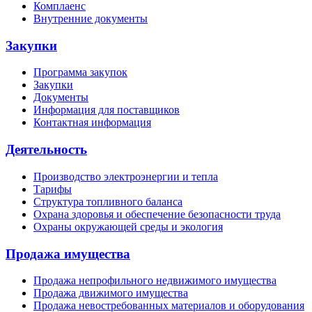
Комплаенс
Внутренние документы
Закупки
Программа закупок
Закупки
Документы
Информация для поставщиков
Контактная информация
Деятельность
Производство электроэнергии и тепла
Тарифы
Структура топливного баланса
Охрана здоровья и обеспечение безопасности труда
Охраны окружающей среды и экология
Продажа имущества
Продажа непрофильного недвижимого имущества
Продажа движимого имущества
Продажа невостребованных материалов и оборудования