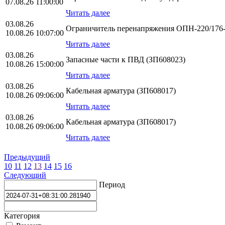
07.08.26 11:00:00
Читать далее
03.08.26
Ограничитель перенапряжения ОПН-220/176-1
10.08.26 10:07:00
Читать далее
03.08.26
Запасные части к ПВД (ЗП608023)
10.08.26 15:00:00
Читать далее
03.08.26
Кабельная арматура (ЗП608017)
10.08.26 09:06:00
Читать далее
03.08.26
Кабельная арматура (ЗП608017)
10.08.26 09:06:00
Читать далее
Предыдущий
10
11
12
13
14
15
16
Следующий
Период
Категория