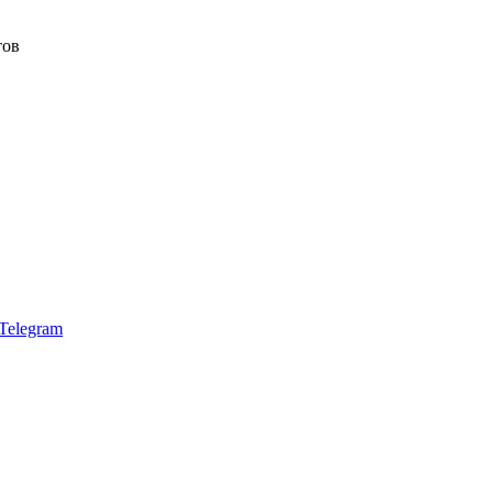
тов
Telegram