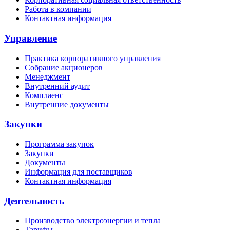
Работа в компании
Контактная информация
Управление
Практика корпоративного управления
Собрание акционеров
Менеджмент
Внутренний аудит
Комплаенс
Внутренние документы
Закупки
Программа закупок
Закупки
Документы
Информация для поставщиков
Контактная информация
Деятельность
Производство электроэнергии и тепла
Тарифы