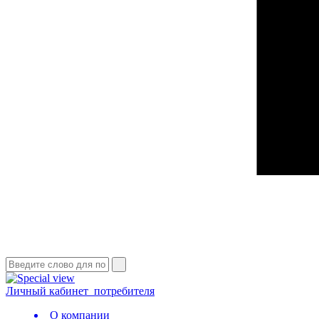
Личный кабинет
потребителя
О компании