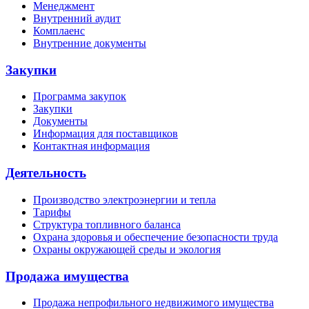
Менеджмент
Внутренний аудит
Комплаенс
Внутренние документы
Закупки
Программа закупок
Закупки
Документы
Информация для поставщиков
Контактная информация
Деятельность
Производство электроэнергии и тепла
Тарифы
Структура топливного баланса
Охрана здоровья и обеспечение безопасности труда
Охраны окружающей среды и экология
Продажа имущества
Продажа непрофильного недвижимого имущества