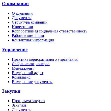
О компании
О компании
Документы
Структура компании
Инвестиции
Корпоративная социальная ответственность
Работа в компании
Контактная информация
Управление
Практика корпоративного управления
Собрание акционеров
Менеджмент
Внутренний аудит
Комплаенс
Внутренние документы
Закупки
Программа закупок
Закупки
Документы