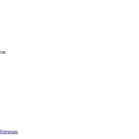
тов
Telegram