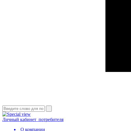
Личный кабинет
потребителя
О компании