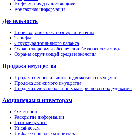
Информация для поставщиков
Контактная информация
Деятельность
Производство электроэнергии и тепла
Тарифы
Структура топливного баланса
Охрана здоровья и обеспечение безопасности труда
Охраны окружающей среды и экология
Продажа имущества
Продажа непрофильного недвижимого имущества
Продажа движимого имущества
Продажа невостребованных материалов и оборудования
Акционерам и инвесторам
Отчетность
Раскрытие информации
Ценные бумаги
Инсайдерам
Информация для акционеров